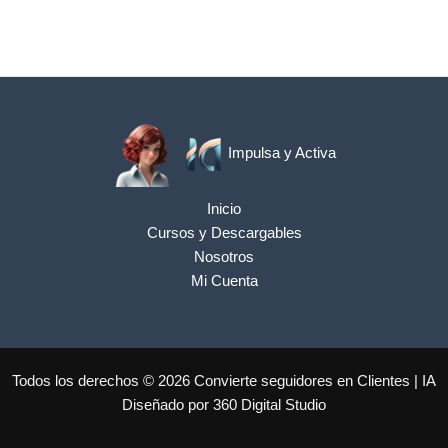
Impulsa y Activa
Inicio
Cursos y Descargables
Nosotros
Mi Cuenta
Todos los derechos © 2026 Convierte seguidores en Clientes | IA
Diseñado por
360 Digital Studio